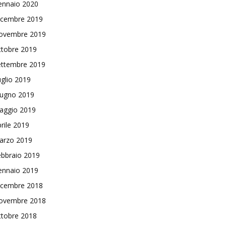
ennaio 2020
icembre 2019
ovembre 2019
ttobre 2019
ettembre 2019
glio 2019
iugno 2019
aggio 2019
rile 2019
arzo 2019
ebbraio 2019
ennaio 2019
icembre 2018
ovembre 2018
ttobre 2018