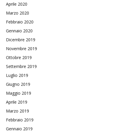
Aprile 2020
Marzo 2020
Febbraio 2020
Gennaio 2020
Dicembre 2019
Novembre 2019
Ottobre 2019
Settembre 2019
Luglio 2019
Giugno 2019
Maggio 2019
Aprile 2019
Marzo 2019
Febbraio 2019
Gennaio 2019