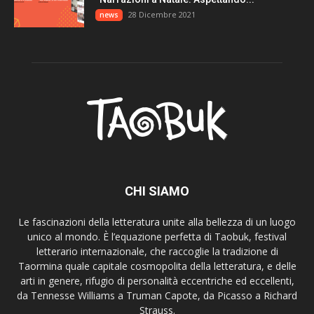
28 Dicembre 2021
news
CHI SIAMO
Le fascinazioni della letteratura unite alla bellezza di un luogo
unico al mondo. È l’equazione perfetta di Taobuk, festival
letterario internazionale, che raccoglie la tradizione di
Taormina quale capitale cosmopolita della letteratura, e delle
arti in genere, rifugio di personalità eccentriche ed eccellenti,
da Tennesse Williams a Truman Capote, da Picasso a Richard
Strauss.