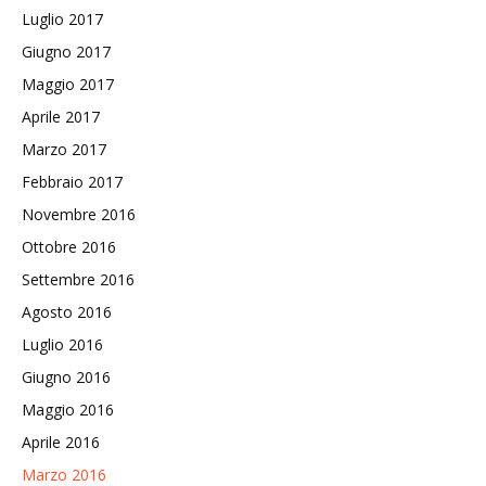
Luglio 2017
Giugno 2017
Maggio 2017
Aprile 2017
Marzo 2017
Febbraio 2017
Novembre 2016
Ottobre 2016
Settembre 2016
Agosto 2016
Luglio 2016
Giugno 2016
Maggio 2016
Aprile 2016
Marzo 2016