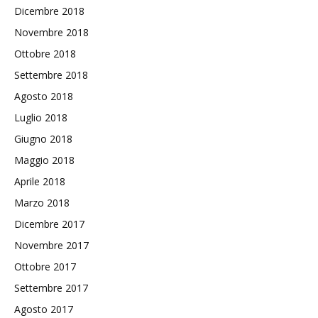
Dicembre 2018
Novembre 2018
Ottobre 2018
Settembre 2018
Agosto 2018
Luglio 2018
Giugno 2018
Maggio 2018
Aprile 2018
Marzo 2018
Dicembre 2017
Novembre 2017
Ottobre 2017
Settembre 2017
Agosto 2017