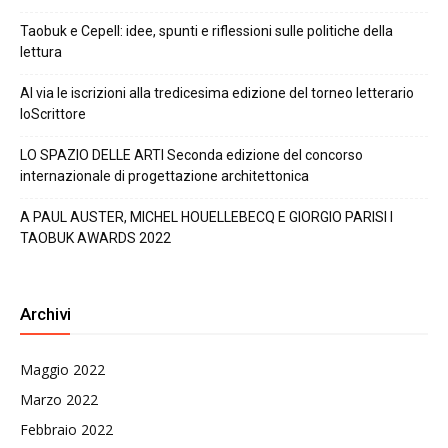
Taobuk e Cepell: idee, spunti e riflessioni sulle politiche della
lettura
Al via le iscrizioni alla tredicesima edizione del torneo letterario
IoScrittore
LO SPAZIO DELLE ARTI Seconda edizione del concorso
internazionale di progettazione architettonica
A PAUL AUSTER, MICHEL HOUELLEBECQ E GIORGIO PARISI I
TAOBUK AWARDS 2022
Archivi
Maggio 2022
Marzo 2022
Febbraio 2022