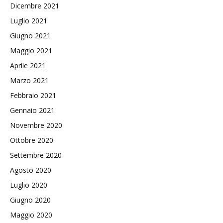
Dicembre 2021
Luglio 2021
Giugno 2021
Maggio 2021
Aprile 2021
Marzo 2021
Febbraio 2021
Gennaio 2021
Novembre 2020
Ottobre 2020
Settembre 2020
Agosto 2020
Luglio 2020
Giugno 2020
Maggio 2020