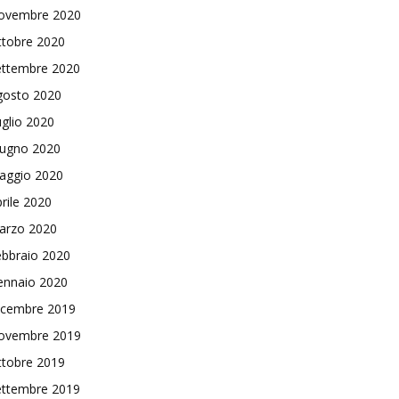
ovembre 2020
ttobre 2020
ettembre 2020
gosto 2020
glio 2020
iugno 2020
aggio 2020
rile 2020
arzo 2020
ebbraio 2020
ennaio 2020
icembre 2019
ovembre 2019
ttobre 2019
ettembre 2019