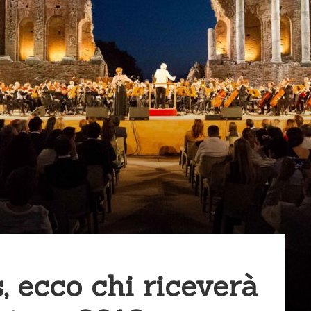
 ecco chi riceverà