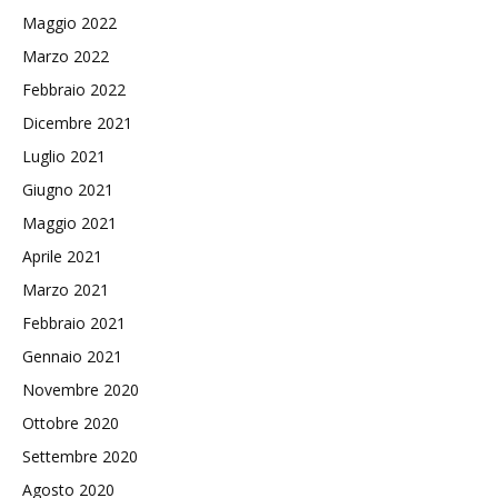
Maggio 2022
Marzo 2022
Febbraio 2022
Dicembre 2021
Luglio 2021
Giugno 2021
Maggio 2021
Aprile 2021
Marzo 2021
Febbraio 2021
Gennaio 2021
Novembre 2020
Ottobre 2020
Settembre 2020
Agosto 2020