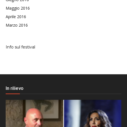
Maggio 2016
Aprile 2016
Marzo 2016
Info sul festival
In rilievo