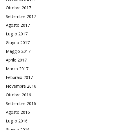
Ottobre 2017
Settembre 2017
Agosto 2017
Luglio 2017
Giugno 2017
Maggio 2017
Aprile 2017
Marzo 2017
Febbraio 2017
Novembre 2016
Ottobre 2016
Settembre 2016
Agosto 2016
Luglio 2016
Giugno 2016