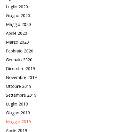
Luglio 2020
Giugno 2020
Maggio 2020
Aprile 2020
Marzo 2020
Febbraio 2020
Gennaio 2020
Dicembre 2019
Novembre 2019
Ottobre 2019
Settembre 2019
Luglio 2019
Giugno 2019
Maggio 2019
Aprile 2019