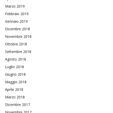
Marzo 2019
Febbraio 2019
Gennaio 2019
Dicembre 2018
Novembre 2018
Ottobre 2018
Settembre 2018
Agosto 2018
Luglio 2018
Giugno 2018
Maggio 2018
Aprile 2018
Marzo 2018
Dicembre 2017
Novembre 2017