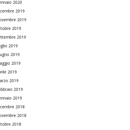
ennaio 2020
icembre 2019
ovembre 2019
ttobre 2019
ettembre 2019
glio 2019
iugno 2019
aggio 2019
rile 2019
arzo 2019
ebbraio 2019
ennaio 2019
icembre 2018
ovembre 2018
ttobre 2018