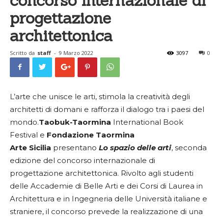
concorso internazionale di
progettazione
architettonica
Scritto da
staff
-
9 Marzo 2022
3097
0
L’arte che unisce le arti, stimola la creatività degli
architetti di domani e rafforza il dialogo tra i paesi del
mondo.
Taobuk-Taormina
International Book
Festival e
Fondazione Taormina
Arte Sicilia
presentano
Lo spazio delle arti
, seconda
edizione del concorso internazionale di
progettazione architettonica. Rivolto agli studenti
delle Accademie di Belle Arti e dei Corsi di Laurea in
Architettura e in Ingegneria delle Università italiane e
straniere, il concorso prevede la realizzazione di una