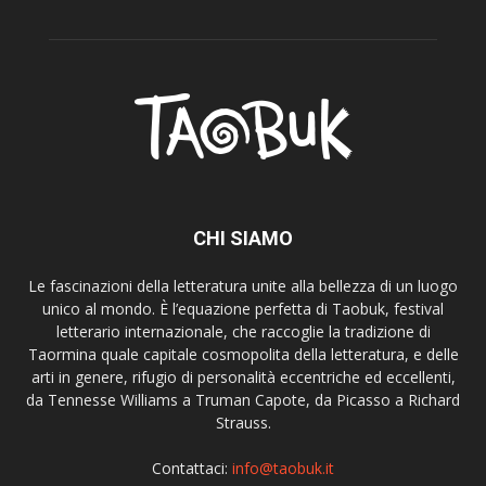
CHI SIAMO
Le fascinazioni della letteratura unite alla bellezza di un luogo
unico al mondo. È l’equazione perfetta di Taobuk, festival
letterario internazionale, che raccoglie la tradizione di
Taormina quale capitale cosmopolita della letteratura, e delle
arti in genere, rifugio di personalità eccentriche ed eccellenti,
da Tennesse Williams a Truman Capote, da Picasso a Richard
Strauss.
Contattaci:
info@taobuk.it