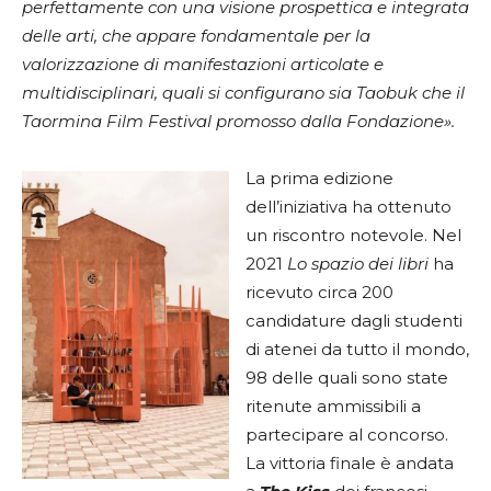
perfettamente con una visione prospettica e integrata
delle arti, che appare fondamentale per la
valorizzazione di manifestazioni articolate e
multidisciplinari, quali si configurano sia Taobuk che il
Taormina Film Festival promosso dalla Fondazione».
La prima edizione
dell’iniziativa ha ottenuto
un riscontro notevole. Nel
2021
Lo spazio dei libri
ha
ricevuto circa 200
candidature dagli studenti
di atenei da tutto il mondo,
98 delle quali sono state
ritenute ammissibili a
partecipare al concorso.
La vittoria finale è andata