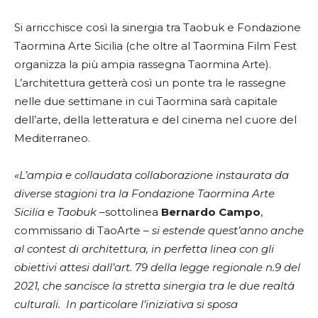
Si arricchisce così la sinergia tra Taobuk e Fondazione
Taormina Arte Sicilia (che oltre al Taormina Film Fest
organizza la più ampia rassegna Taormina Arte).
L’architettura getterà così un ponte tra le rassegne
nelle due settimane in cui Taormina sarà capitale
dell’arte, della letteratura e del cinema nel cuore del
Mediterraneo.
«L’ampia e collaudata collaborazione instaurata da
diverse stagioni tra la Fondazione Taormina Arte
Sicilia e Taobuk –
sottolinea
Bernardo Campo
,
commissario di TaoArte
– si estende quest’anno anche
al contest di architettura, in perfetta linea con gli
obiettivi attesi dall’art. 79 della legge regionale n.9 del
2021, che sancisce la stretta sinergia tra le due realtà
culturali. In particolare l’iniziativa si sposa