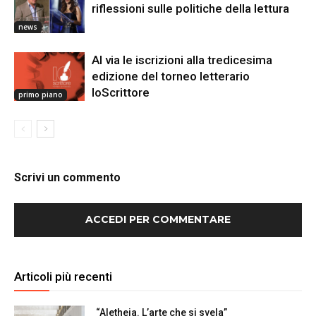
riflessioni sulle politiche della lettura
news
Al via le iscrizioni alla tredicesima
edizione del torneo letterario
IoScrittore
primo piano
Scrivi un commento
ACCEDI PER COMMENTARE
Articoli più recenti
“Aletheia. L’arte che si svela”