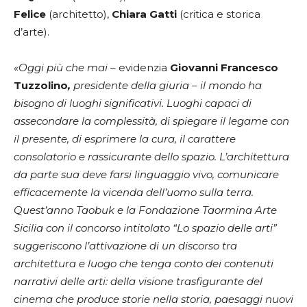
Felice
(architetto),
Chiara Gatti
(critica e storica
d’arte).
«Oggi più che mai –
evidenzia
Giovanni Francesco
Tuzzolino
,
presidente della giuria – il mondo ha
bisogno di luoghi significativi. Luoghi capaci di
assecondare la complessità, di spiegare il legame con
il presente, di esprimere la cura, il carattere
consolatorio e rassicurante dello spazio. L’architettura
da parte sua deve farsi linguaggio vivo, comunicare
efficacemente la vicenda dell’uomo sulla terra.
Quest’anno Taobuk e la Fondazione Taormina Arte
Sicilia con il concorso intitolato “Lo spazio delle arti”
suggeriscono l’attivazione di un discorso tra
architettura e luogo che tenga conto dei contenuti
narrativi delle arti: della visione trasfigurante del
cinema che produce storie nella storia, paesaggi nuovi