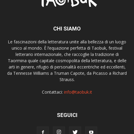
CHI SIAMO
Le fascinazioni della letteratura unite alla bellezza di un luogo
unico al mondo. È l’equazione perfetta di Taobuk, festival
letterario internazionale, che raccoglie la tradizione di
Taormina quale capitale cosmopolita della letteratura, e delle
arti in genere, rifugio di personalità eccentriche ed eccellenti,
da Tennesse Williams a Truman Capote, da Picasso a Richard
Strauss.
Contattaci:
info@taobuk.it
SEGUICI