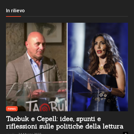
In rilievo
news
Taobuk e Cepell: idee, spunti e
riflessioni sulle politiche della lettura