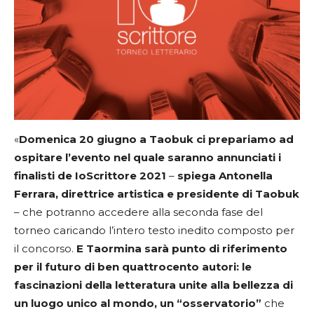
«
Domenica 20 giugno a Taobuk ci prepariamo ad
ospitare l’evento nel quale saranno annunciati i
finalisti de IoScrittore 2021
–
spiega Antonella
Ferrara, direttrice artistica e presidente di Taobuk
– che potranno accedere alla seconda fase del
torneo caricando l’intero testo inedito composto per
il concorso.
E Taormina sarà punto di riferimento
per il futuro di ben quattrocento autori: le
fascinazioni della letteratura unite alla bellezza di
un luogo unico al mondo, un “osservatorio”
che