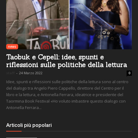
news
Taobuk e Cepell: idee, spunti e
riflessioni sulle politiche della lettura
staff
-
24 Marzo 2022
0
Idee, spunti e riflessioni sulle politiche della lettura sono al centro
del dialogo tra Angelo Piero Cappello, direttore del Centro per il
libro e la lettura, e Antonella Ferrara, ideatrice e presidente del
Taormina Book Festival «Ho voluto imbastire questo dialogo con
Antonella Ferrara...
Articoli più popolari