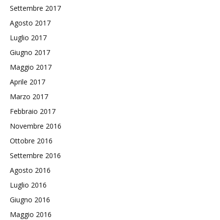
Settembre 2017
Agosto 2017
Luglio 2017
Giugno 2017
Maggio 2017
Aprile 2017
Marzo 2017
Febbraio 2017
Novembre 2016
Ottobre 2016
Settembre 2016
Agosto 2016
Luglio 2016
Giugno 2016
Maggio 2016