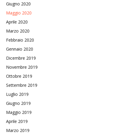
Giugno 2020
Maggio 2020
Aprile 2020
Marzo 2020
Febbraio 2020
Gennaio 2020
Dicembre 2019
Novembre 2019
Ottobre 2019
Settembre 2019
Luglio 2019
Giugno 2019
Maggio 2019
Aprile 2019
Marzo 2019