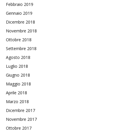
Febbraio 2019
Gennaio 2019
Dicembre 2018
Novembre 2018
Ottobre 2018
Settembre 2018
Agosto 2018
Luglio 2018
Giugno 2018
Maggio 2018
Aprile 2018
Marzo 2018
Dicembre 2017
Novembre 2017
Ottobre 2017