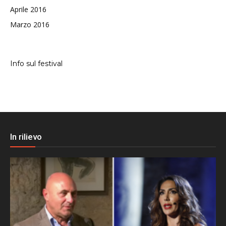
Aprile 2016
Marzo 2016
Info sul festival
In rilievo