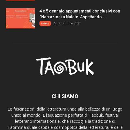
4 e 5 gennaio appuntamenti conclusivi con
“Narrazioni a Natale. Aspettando...
28 Dicembre 2021
news
CHI SIAMO
Le fascinazioni della letteratura unite alla bellezza di un luogo
unico al mondo. È l’equazione perfetta di Taobuk, festival
letterario internazionale, che raccoglie la tradizione di
Taormina quale capitale cosmopolita della letteratura, e delle