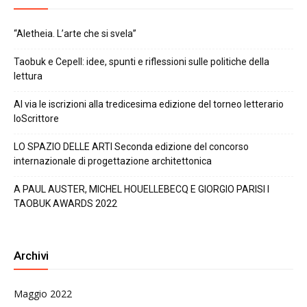
“Aletheia. L’arte che si svela”
Taobuk e Cepell: idee, spunti e riflessioni sulle politiche della
lettura
Al via le iscrizioni alla tredicesima edizione del torneo letterario
IoScrittore
LO SPAZIO DELLE ARTI Seconda edizione del concorso
internazionale di progettazione architettonica
A PAUL AUSTER, MICHEL HOUELLEBECQ E GIORGIO PARISI I
TAOBUK AWARDS 2022
Archivi
Maggio 2022