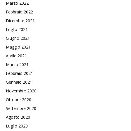
Marzo 2022
Febbraio 2022
Dicembre 2021
Luglio 2021
Giugno 2021
Maggio 2021
Aprile 2021
Marzo 2021
Febbraio 2021
Gennaio 2021
Novembre 2020
Ottobre 2020
Settembre 2020
Agosto 2020
Luglio 2020