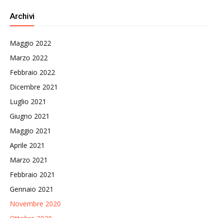
Archivi
Maggio 2022
Marzo 2022
Febbraio 2022
Dicembre 2021
Luglio 2021
Giugno 2021
Maggio 2021
Aprile 2021
Marzo 2021
Febbraio 2021
Gennaio 2021
Novembre 2020