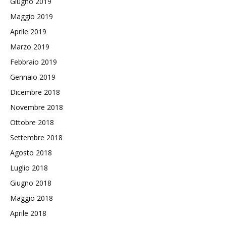
Giugno 2019
Maggio 2019
Aprile 2019
Marzo 2019
Febbraio 2019
Gennaio 2019
Dicembre 2018
Novembre 2018
Ottobre 2018
Settembre 2018
Agosto 2018
Luglio 2018
Giugno 2018
Maggio 2018
Aprile 2018