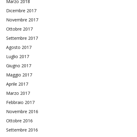
Marzo 2018
Dicembre 2017
Novembre 2017
Ottobre 2017
Settembre 2017
Agosto 2017
Luglio 2017
Giugno 2017
Maggio 2017
Aprile 2017
Marzo 2017
Febbraio 2017
Novembre 2016
Ottobre 2016
Settembre 2016