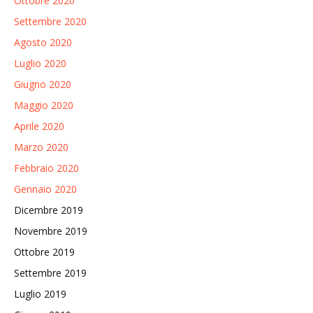
Ottobre 2020
Settembre 2020
Agosto 2020
Luglio 2020
Giugno 2020
Maggio 2020
Aprile 2020
Marzo 2020
Febbraio 2020
Gennaio 2020
Dicembre 2019
Novembre 2019
Ottobre 2019
Settembre 2019
Luglio 2019