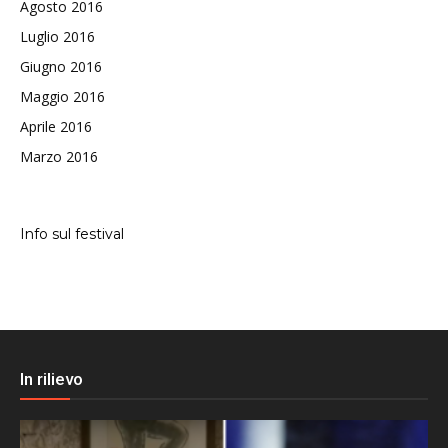
Agosto 2016
Luglio 2016
Giugno 2016
Maggio 2016
Aprile 2016
Marzo 2016
Info sul festival
In rilievo