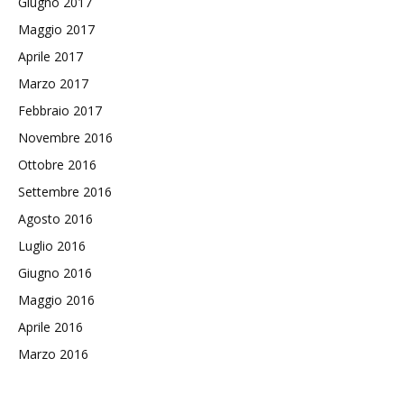
Giugno 2017
Maggio 2017
Aprile 2017
Marzo 2017
Febbraio 2017
Novembre 2016
Ottobre 2016
Settembre 2016
Agosto 2016
Luglio 2016
Giugno 2016
Maggio 2016
Aprile 2016
Marzo 2016