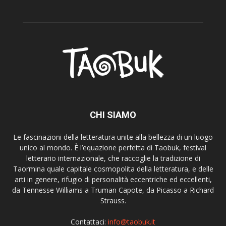
CHI SIAMO
Le fascinazioni della letteratura unite alla bellezza di un luogo
unico al mondo. È l’equazione perfetta di Taobuk, festival
letterario internazionale, che raccoglie la tradizione di
Taormina quale capitale cosmopolita della letteratura, e delle
arti in genere, rifugio di personalità eccentriche ed eccellenti,
da Tennesse Williams a Truman Capote, da Picasso a Richard
Strauss.
Contattaci:
info@taobuk.it