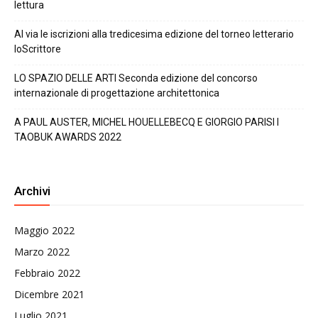
lettura
Al via le iscrizioni alla tredicesima edizione del torneo letterario
IoScrittore
LO SPAZIO DELLE ARTI Seconda edizione del concorso
internazionale di progettazione architettonica
A PAUL AUSTER, MICHEL HOUELLEBECQ E GIORGIO PARISI I
TAOBUK AWARDS 2022
Archivi
Maggio 2022
Marzo 2022
Febbraio 2022
Dicembre 2021
Luglio 2021