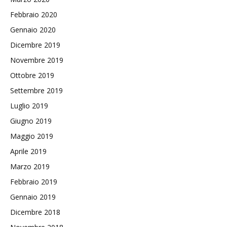
Febbraio 2020
Gennaio 2020
Dicembre 2019
Novembre 2019
Ottobre 2019
Settembre 2019
Luglio 2019
Giugno 2019
Maggio 2019
Aprile 2019
Marzo 2019
Febbraio 2019
Gennaio 2019
Dicembre 2018