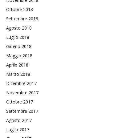
Novembre 2018
Ottobre 2018
Settembre 2018
Agosto 2018
Luglio 2018
Giugno 2018
Maggio 2018
Aprile 2018
Marzo 2018
Dicembre 2017
Novembre 2017
Ottobre 2017
Settembre 2017
Agosto 2017
Luglio 2017