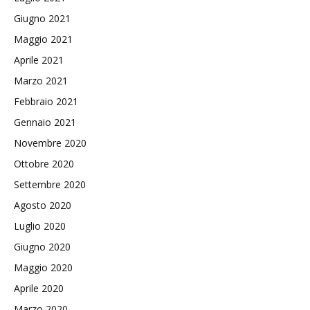
Giugno 2021
Maggio 2021
Aprile 2021
Marzo 2021
Febbraio 2021
Gennaio 2021
Novembre 2020
Ottobre 2020
Settembre 2020
Agosto 2020
Luglio 2020
Giugno 2020
Maggio 2020
Aprile 2020
Marzo 2020