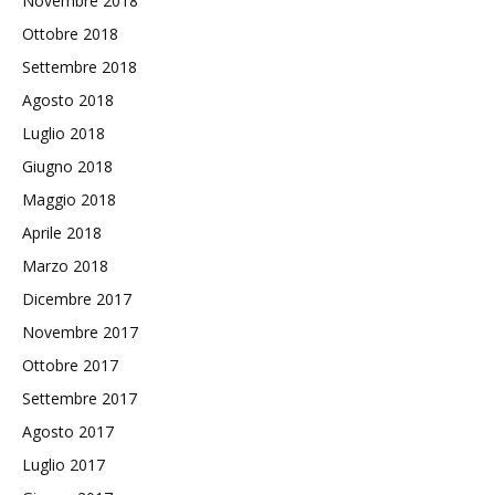
Novembre 2018
Ottobre 2018
Settembre 2018
Agosto 2018
Luglio 2018
Giugno 2018
Maggio 2018
Aprile 2018
Marzo 2018
Dicembre 2017
Novembre 2017
Ottobre 2017
Settembre 2017
Agosto 2017
Luglio 2017