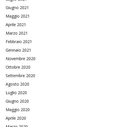
Giugno 2021
Maggio 2021
Aprile 2021
Marzo 2021
Febbraio 2021
Gennaio 2021
Novembre 2020
Ottobre 2020
Settembre 2020
Agosto 2020
Luglio 2020
Giugno 2020
Maggio 2020
Aprile 2020
Marzo 2020