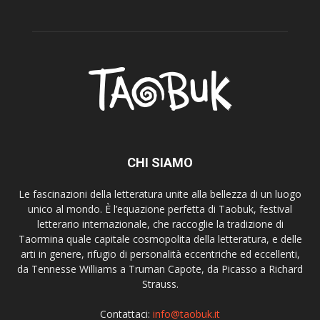
CHI SIAMO
Le fascinazioni della letteratura unite alla bellezza di un luogo
unico al mondo. È l’equazione perfetta di Taobuk, festival
letterario internazionale, che raccoglie la tradizione di
Taormina quale capitale cosmopolita della letteratura, e delle
arti in genere, rifugio di personalità eccentriche ed eccellenti,
da Tennesse Williams a Truman Capote, da Picasso a Richard
Strauss.
Contattaci:
info@taobuk.it