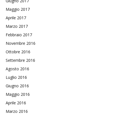
Giugno 2017
Maggio 2017
Aprile 2017
Marzo 2017
Febbraio 2017
Novembre 2016
Ottobre 2016
Settembre 2016
Agosto 2016
Luglio 2016
Giugno 2016
Maggio 2016
Aprile 2016
Marzo 2016