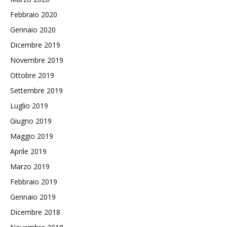
Febbraio 2020
Gennaio 2020
Dicembre 2019
Novembre 2019
Ottobre 2019
Settembre 2019
Luglio 2019
Giugno 2019
Maggio 2019
Aprile 2019
Marzo 2019
Febbraio 2019
Gennaio 2019
Dicembre 2018