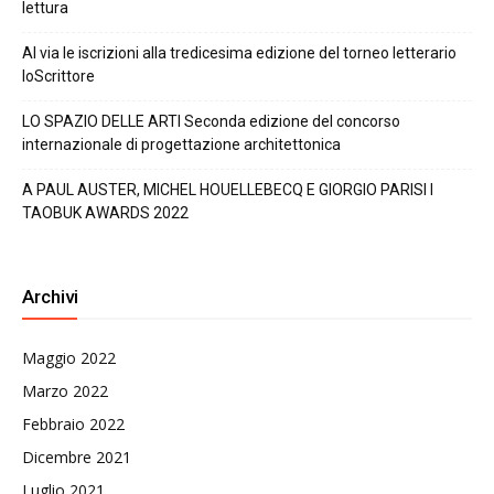
lettura
Al via le iscrizioni alla tredicesima edizione del torneo letterario
IoScrittore
LO SPAZIO DELLE ARTI Seconda edizione del concorso
internazionale di progettazione architettonica
A PAUL AUSTER, MICHEL HOUELLEBECQ E GIORGIO PARISI I
TAOBUK AWARDS 2022
Archivi
Maggio 2022
Marzo 2022
Febbraio 2022
Dicembre 2021
Luglio 2021