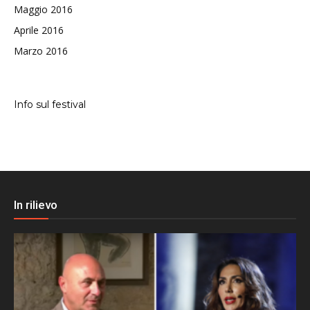
Maggio 2016
Aprile 2016
Marzo 2016
Info sul festival
In rilievo