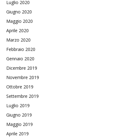
Luglio 2020
Giugno 2020
Maggio 2020
Aprile 2020
Marzo 2020
Febbraio 2020
Gennaio 2020
Dicembre 2019
Novembre 2019
Ottobre 2019
Settembre 2019
Luglio 2019
Giugno 2019
Maggio 2019
Aprile 2019