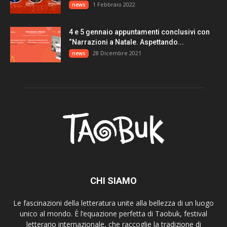
1 Febbraio 2022
news
4 e 5 gennaio appuntamenti conclusivi con
“Narrazioni a Natale. Aspettando...
28 Dicembre 2021
news
CHI SIAMO
Le fascinazioni della letteratura unite alla bellezza di un luogo
unico al mondo. È l’equazione perfetta di Taobuk, festival
letterario internazionale, che raccoglie la tradizione di