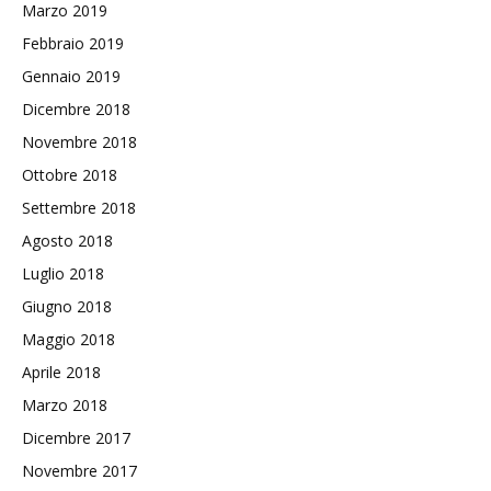
Marzo 2019
Febbraio 2019
Gennaio 2019
Dicembre 2018
Novembre 2018
Ottobre 2018
Settembre 2018
Agosto 2018
Luglio 2018
Giugno 2018
Maggio 2018
Aprile 2018
Marzo 2018
Dicembre 2017
Novembre 2017