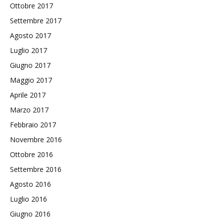
Ottobre 2017
Settembre 2017
Agosto 2017
Luglio 2017
Giugno 2017
Maggio 2017
Aprile 2017
Marzo 2017
Febbraio 2017
Novembre 2016
Ottobre 2016
Settembre 2016
Agosto 2016
Luglio 2016
Giugno 2016