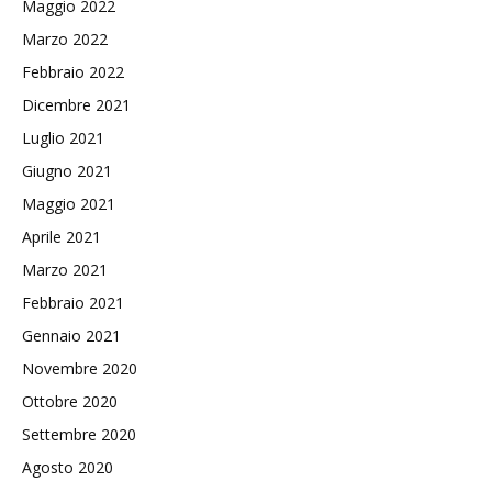
Maggio 2022
Marzo 2022
Febbraio 2022
Dicembre 2021
Luglio 2021
Giugno 2021
Maggio 2021
Aprile 2021
Marzo 2021
Febbraio 2021
Gennaio 2021
Novembre 2020
Ottobre 2020
Settembre 2020
Agosto 2020