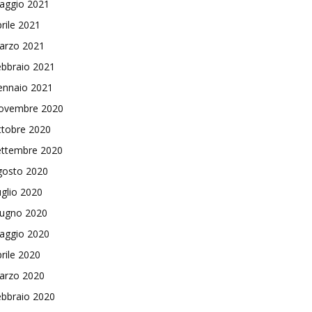
aggio 2021
rile 2021
arzo 2021
ebbraio 2021
ennaio 2021
ovembre 2020
ttobre 2020
ettembre 2020
gosto 2020
glio 2020
iugno 2020
aggio 2020
rile 2020
arzo 2020
ebbraio 2020