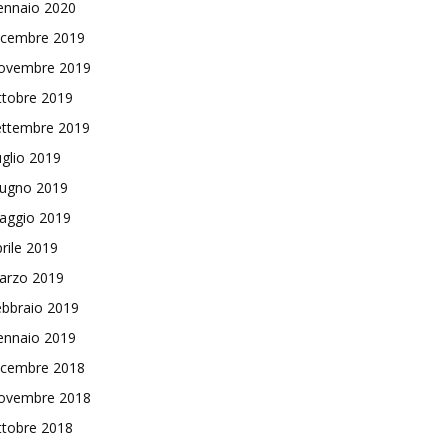
ennaio 2020
icembre 2019
ovembre 2019
ttobre 2019
ettembre 2019
glio 2019
iugno 2019
aggio 2019
rile 2019
arzo 2019
ebbraio 2019
ennaio 2019
icembre 2018
ovembre 2018
ttobre 2018