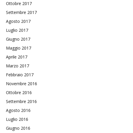
Ottobre 2017
Settembre 2017
Agosto 2017
Luglio 2017
Giugno 2017
Maggio 2017
Aprile 2017
Marzo 2017
Febbraio 2017
Novembre 2016
Ottobre 2016
Settembre 2016
Agosto 2016
Luglio 2016
Giugno 2016