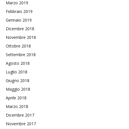
Marzo 2019
Febbraio 2019
Gennaio 2019
Dicembre 2018
Novembre 2018
Ottobre 2018
Settembre 2018
Agosto 2018
Luglio 2018
Giugno 2018
Maggio 2018
Aprile 2018
Marzo 2018
Dicembre 2017
Novembre 2017