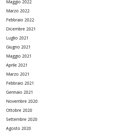
Maggio 2022
Marzo 2022
Febbraio 2022
Dicembre 2021
Luglio 2021
Giugno 2021
Maggio 2021
Aprile 2021
Marzo 2021
Febbraio 2021
Gennaio 2021
Novembre 2020
Ottobre 2020
Settembre 2020
Agosto 2020