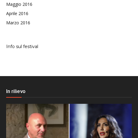
Maggio 2016
Aprile 2016
Marzo 2016
Info sul festival
In rilievo