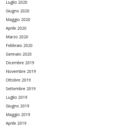
Luglio 2020
Giugno 2020
Maggio 2020
Aprile 2020
Marzo 2020
Febbraio 2020
Gennaio 2020
Dicembre 2019
Novembre 2019
Ottobre 2019
Settembre 2019
Luglio 2019
Giugno 2019
Maggio 2019
Aprile 2019