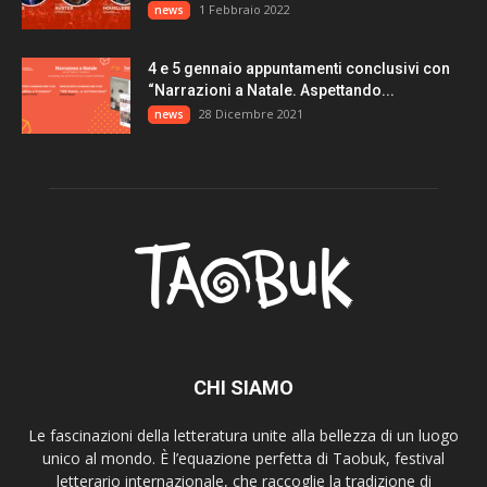
1 Febbraio 2022
news
4 e 5 gennaio appuntamenti conclusivi con
“Narrazioni a Natale. Aspettando...
28 Dicembre 2021
news
CHI SIAMO
Le fascinazioni della letteratura unite alla bellezza di un luogo
unico al mondo. È l’equazione perfetta di Taobuk, festival
letterario internazionale, che raccoglie la tradizione di