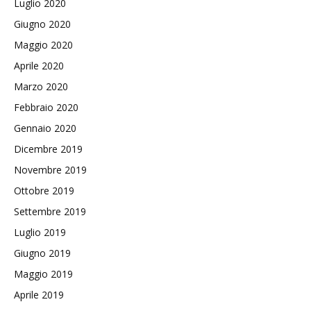
Luglio 2020
Giugno 2020
Maggio 2020
Aprile 2020
Marzo 2020
Febbraio 2020
Gennaio 2020
Dicembre 2019
Novembre 2019
Ottobre 2019
Settembre 2019
Luglio 2019
Giugno 2019
Maggio 2019
Aprile 2019