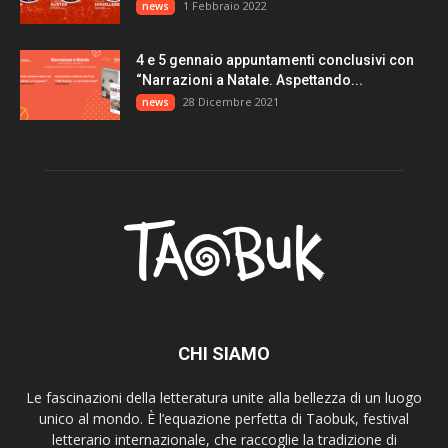
1 Febbraio 2022
news
4 e 5 gennaio appuntamenti conclusivi con
“Narrazioni a Natale. Aspettando...
28 Dicembre 2021
news
CHI SIAMO
Le fascinazioni della letteratura unite alla bellezza di un luogo
unico al mondo. È l’equazione perfetta di Taobuk, festival
letterario internazionale, che raccoglie la tradizione di