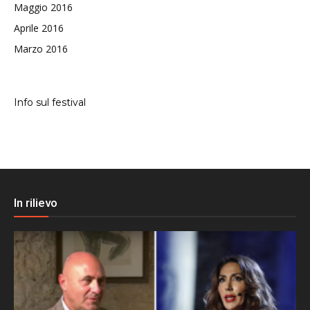
Maggio 2016
Aprile 2016
Marzo 2016
Info sul festival
In rilievo