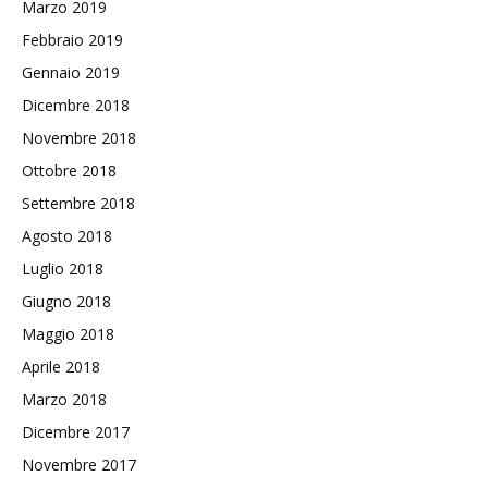
Marzo 2019
Febbraio 2019
Gennaio 2019
Dicembre 2018
Novembre 2018
Ottobre 2018
Settembre 2018
Agosto 2018
Luglio 2018
Giugno 2018
Maggio 2018
Aprile 2018
Marzo 2018
Dicembre 2017
Novembre 2017