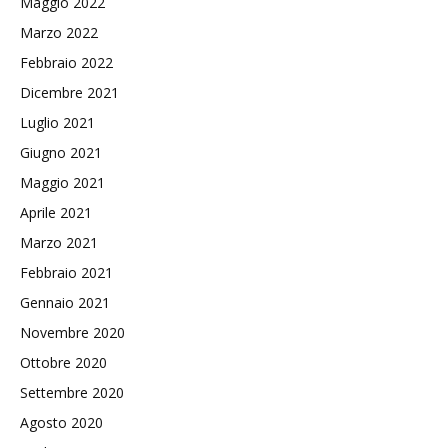
Maggio 2022
Marzo 2022
Febbraio 2022
Dicembre 2021
Luglio 2021
Giugno 2021
Maggio 2021
Aprile 2021
Marzo 2021
Febbraio 2021
Gennaio 2021
Novembre 2020
Ottobre 2020
Settembre 2020
Agosto 2020