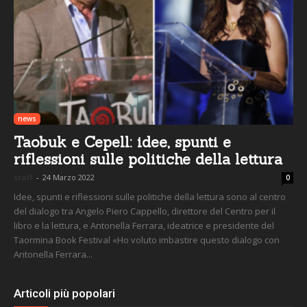
news
Taobuk e Cepell: idee, spunti e
riflessioni sulle politiche della lettura
staff
-
24 Marzo 2022
0
Idee, spunti e riflessioni sulle politiche della lettura sono al centro
del dialogo tra Angelo Piero Cappello, direttore del Centro per il
libro e la lettura, e Antonella Ferrara, ideatrice e presidente del
Taormina Book Festival «Ho voluto imbastire questo dialogo con
Antonella Ferrara...
Articoli più popolari