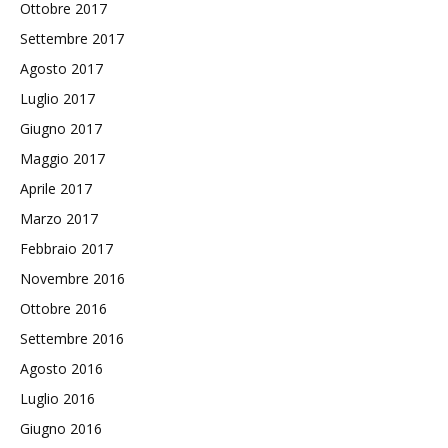
Ottobre 2017
Settembre 2017
Agosto 2017
Luglio 2017
Giugno 2017
Maggio 2017
Aprile 2017
Marzo 2017
Febbraio 2017
Novembre 2016
Ottobre 2016
Settembre 2016
Agosto 2016
Luglio 2016
Giugno 2016