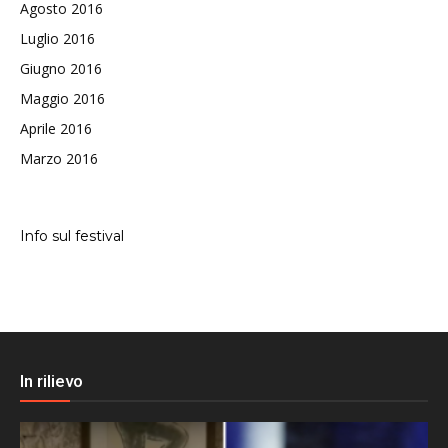
Agosto 2016
Luglio 2016
Giugno 2016
Maggio 2016
Aprile 2016
Marzo 2016
Info sul festival
In rilievo