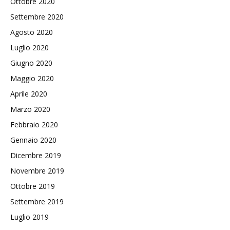
Ottobre 2020
Settembre 2020
Agosto 2020
Luglio 2020
Giugno 2020
Maggio 2020
Aprile 2020
Marzo 2020
Febbraio 2020
Gennaio 2020
Dicembre 2019
Novembre 2019
Ottobre 2019
Settembre 2019
Luglio 2019