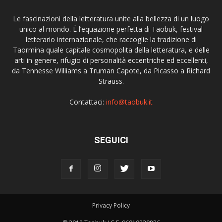
Le fascinazioni della letteratura unite alla bellezza di un luogo
unico al mondo. È l’equazione perfetta di Taobuk, festival
letterario internazionale, che raccoglie la tradizione di
Taormina quale capitale cosmopolita della letteratura, e delle
arti in genere, rifugio di personalità eccentriche ed eccellenti,
da Tennesse Williams a Truman Capote, da Picasso a Richard
Strauss.
Contattaci:
info@taobuk.it
SEGUICI
Privacy Policy