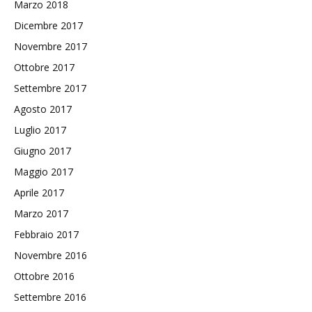
Marzo 2018
Dicembre 2017
Novembre 2017
Ottobre 2017
Settembre 2017
Agosto 2017
Luglio 2017
Giugno 2017
Maggio 2017
Aprile 2017
Marzo 2017
Febbraio 2017
Novembre 2016
Ottobre 2016
Settembre 2016