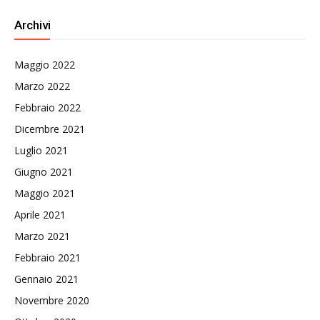
Archivi
Maggio 2022
Marzo 2022
Febbraio 2022
Dicembre 2021
Luglio 2021
Giugno 2021
Maggio 2021
Aprile 2021
Marzo 2021
Febbraio 2021
Gennaio 2021
Novembre 2020