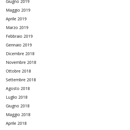
Giugno 2019
Maggio 2019
Aprile 2019
Marzo 2019
Febbraio 2019
Gennaio 2019
Dicembre 2018
Novembre 2018
Ottobre 2018
Settembre 2018
Agosto 2018
Luglio 2018
Giugno 2018
Maggio 2018
Aprile 2018