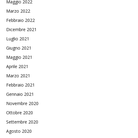
Maggio 2022
Marzo 2022
Febbraio 2022
Dicembre 2021
Luglio 2021
Giugno 2021
Maggio 2021
Aprile 2021
Marzo 2021
Febbraio 2021
Gennaio 2021
Novembre 2020
Ottobre 2020
Settembre 2020
Agosto 2020