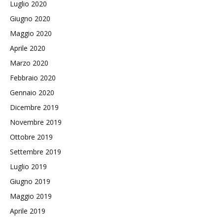
Luglio 2020
Giugno 2020
Maggio 2020
Aprile 2020
Marzo 2020
Febbraio 2020
Gennaio 2020
Dicembre 2019
Novembre 2019
Ottobre 2019
Settembre 2019
Luglio 2019
Giugno 2019
Maggio 2019
Aprile 2019