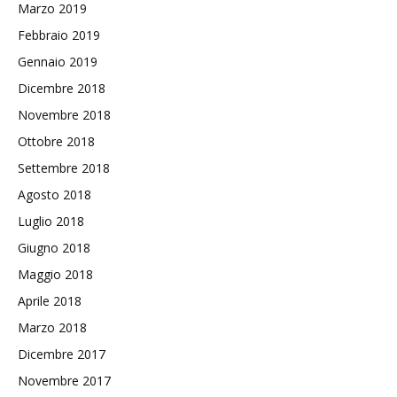
Marzo 2019
Febbraio 2019
Gennaio 2019
Dicembre 2018
Novembre 2018
Ottobre 2018
Settembre 2018
Agosto 2018
Luglio 2018
Giugno 2018
Maggio 2018
Aprile 2018
Marzo 2018
Dicembre 2017
Novembre 2017