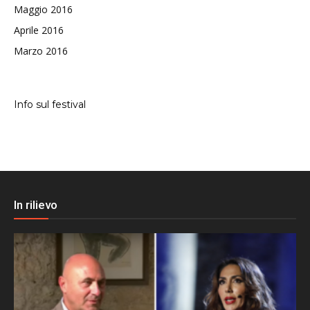
Maggio 2016
Aprile 2016
Marzo 2016
Info sul festival
In rilievo