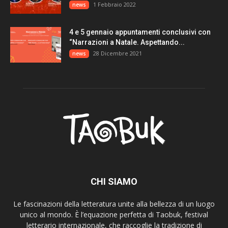
1 Febbraio 2022
news
4 e 5 gennaio appuntamenti conclusivi con
“Narrazioni a Natale. Aspettando...
28 Dicembre 2021
news
CHI SIAMO
Le fascinazioni della letteratura unite alla bellezza di un luogo
unico al mondo. È l’equazione perfetta di Taobuk, festival
letterario internazionale, che raccoglie la tradizione di