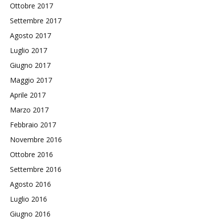
Ottobre 2017
Settembre 2017
Agosto 2017
Luglio 2017
Giugno 2017
Maggio 2017
Aprile 2017
Marzo 2017
Febbraio 2017
Novembre 2016
Ottobre 2016
Settembre 2016
Agosto 2016
Luglio 2016
Giugno 2016