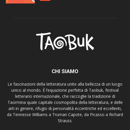
CHI SIAMO
Le fascinazioni della letteratura unite alla bellezza di un luogo
unico al mondo. È l’equazione perfetta di Taobuk, festival
letterario internazionale, che raccoglie la tradizione di
Taormina quale capitale cosmopolita della letteratura, e delle
arti in genere, rifugio di personalità eccentriche ed eccellenti,
da Tennesse Williams a Truman Capote, da Picasso a Richard
Strauss.