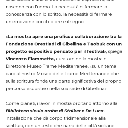
nascono con l’uomo. La necessità di fermare la
conoscenza con lo scritto, la necessità di fermare
un’emozione con il colore e il segno.
«
La mostra apre una proficua collaborazione tra la
Fondazione Orestiadi di Gibellina e Taobuk con un
progetto espositivo pensato per il festival
», spiega
Vincenzo Fiammetta,
curatore della mostra e
Direttore Museo Trame Mediterranee, «su un tema
caro al nostro Museo delle Trame Mediterranee che
sulla scrittura fonda una parte significativa del proprio
percorso espositivo nella sua sede di Gibellina».
Come pianeti, i lavori in mostra orbitano attorno alla
Biblioteca siculo araba di Stalker e De Luca
,
installazione che dà corpo tridimensionale alla
scrittura, con un testo che narra delle città siciliane