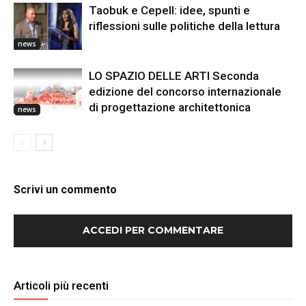
Taobuk e Cepell: idee, spunti e
riflessioni sulle politiche della lettura
news
LO SPAZIO DELLE ARTI Seconda
edizione del concorso internazionale
di progettazione architettonica
news
Scrivi un commento
ACCEDI PER COMMENTARE
Articoli più recenti