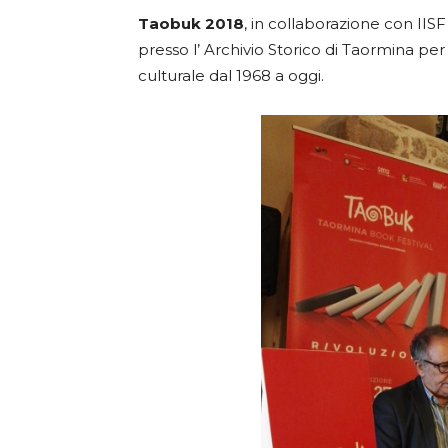
Taobuk 2018
, in collaborazione con II
presso l’ Archivio Storico di Taormina per
culturale dal 1968 a oggi.