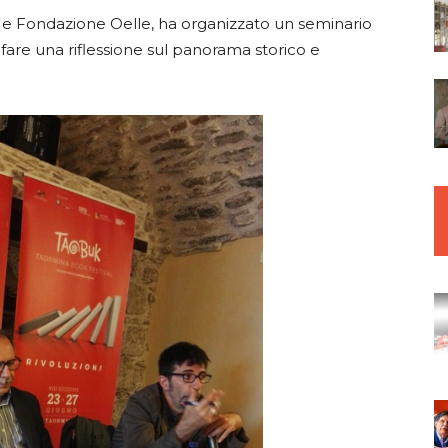
SF e Fondazione Oelle, ha organizzato un seminario
 fare una riflessione sul panorama storico e